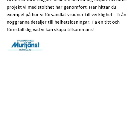
projekt vi med stolthet har genomfört. Här hittar du
exempel på hur vi förvandlat visioner till verklighet – från
noggranna detaljer till helhetslösningar. Ta en titt och
föreställ dig vad vi kan skapa tillsammans!