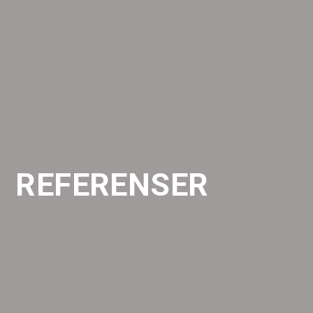
REFERENSER